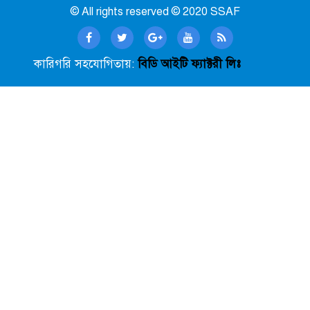
© All rights reserved © 2020 SSAF
কারিগরি সহযোগিতায়:
বিডি আইটি ফ্যাক্টরী লিঃ