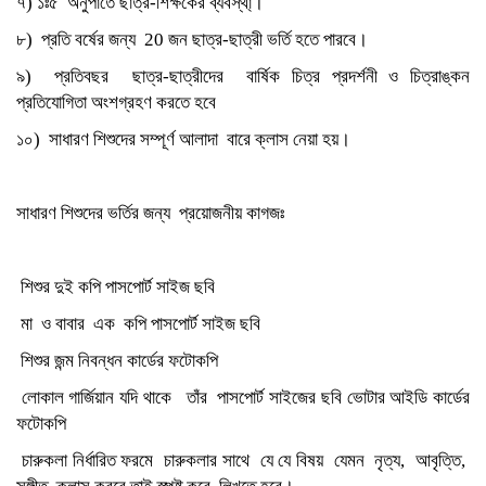
৭) ১ঃ৫ অনুপাতে ছাত্র-শিক্ষকের ব্যবস্থা্।
৮) প্রতি বর্ষের জন্য 20 জন ছাত্র-ছাত্রী ভর্তি হতে পারবে।
৯) প্রতিবছর ছাত্র-ছাত্রীদের বার্ষিক চিত্র প্রদর্শনী ও চিত্রাঙ্কন
প্রতিযোগিতা অংশগ্রহণ করতে হবে
১০) সাধারণ শিশুদের সম্পূর্ণ আলাদা বারে ক্লাস নেয়া হয়।
সাধারণ শিশুদের ভর্তির জন্য প্রয়োজনীয় কাগজঃ
শিশুর দুই কপি পাসপোর্ট সাইজ ছবি
মা ও বাবার এক কপি পাসপোর্ট সাইজ ছবি
শিশুর জন্ম নিবন্ধন কার্ডের ফটোকপি
লোকাল গার্জিয়ান যদি থাকে তাঁর পাসপোর্ট সাইজের ছবি ভোটার আইডি কার্ডের
ফটোকপি
চারুকলা নির্ধারিত ফরমে চারুকলার সাথে যে যে বিষয় যেমন নৃত্য, আবৃত্তি,