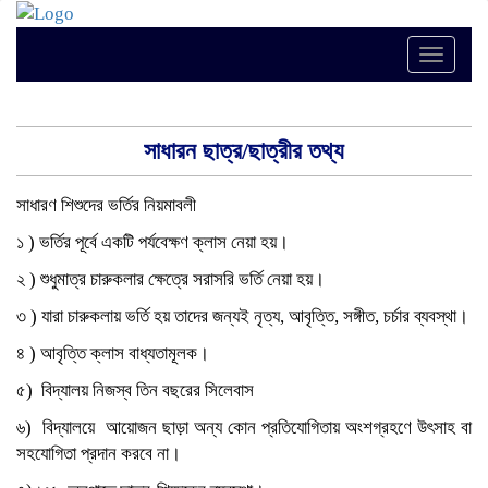
Toggle
naviga
সাধারন ছাত্র/ছাত্রীর তথ্য
সাধারণ শিশুদের ভর্তির নিয়মাবলী
১ ) ভর্তির পূর্বে একটি পর্যবেক্ষণ ক্লাস নেয়া হয়।
২ ) শুধুমাত্র চারুকলার ক্ষেত্রে সরাসরি ভর্তি নেয়া হয়।
৩ ) যারা চারুকলায় ভর্তি হয় তাদের জন্যই নৃত্য, আবৃত্তি, সঙ্গীত, চর্চার ব্যবস্থা।
৪ ) আবৃত্তি ক্লাস বাধ্যতামূলক।
৫) বিদ্যালয় নিজস্ব তিন বছরের সিলেবাস
৬) বিদ্যালয়ে আয়োজন ছাড়া অন্য কোন প্রতিযোগিতায় অংশগ্রহণে উৎসাহ বা
সহযোগিতা প্রদান করবে না।