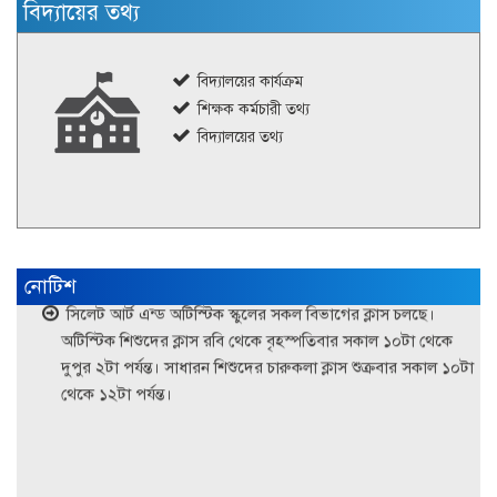
বিদ্যায়ের তথ্য
বিদ্যালয়ের কার্যক্রম
শিক্ষক কর্মচারী তথ্য
বিদ্যালয়ের তথ্য
নিয়োগ বিজ্ঞপ্তি
নোটিশ
সিলেট আর্ট এন্ড অটিস্টিক স্কুলের সকল বিভাগের ক্লাস চলছে।
অটিস্টিক শিশুদের ক্লাস রবি থেকে বৃহস্পতিবার সকাল ১০টা থেকে
দুপুর ২টা পর্যন্ত। সাধারন শিশুদের চারুকলা ক্লাস শুক্রবার সকাল ১০টা
থেকে ১২টা পর্যন্ত।