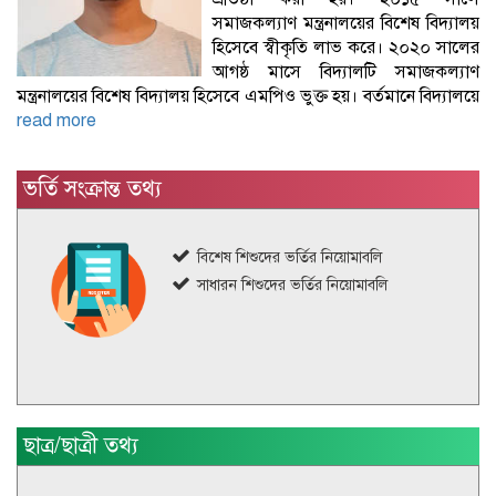
সমাজকল্যাণ মন্ত্রনালয়ের বিশেষ বিদ্যালয়
হিসেবে স্বীকৃতি লাভ করে। ২০২০ সালের
আগষ্ঠ মাসে বিদ্যালটি সমাজকল্যাণ
মন্ত্রনালয়ের বিশেষ বিদ্যালয় হিসেবে এমপিও ভুক্ত হয়। বর্তমানে বিদ্যালয়ে
read more
ভর্তি সংক্রান্ত তথ্য
বিশেষ শিশুদের ভর্তির নিয়োমাবলি
সাধারন শিশুদের ভর্তির নিয়োমাবলি
ছাত্র/ছাত্রী তথ্য